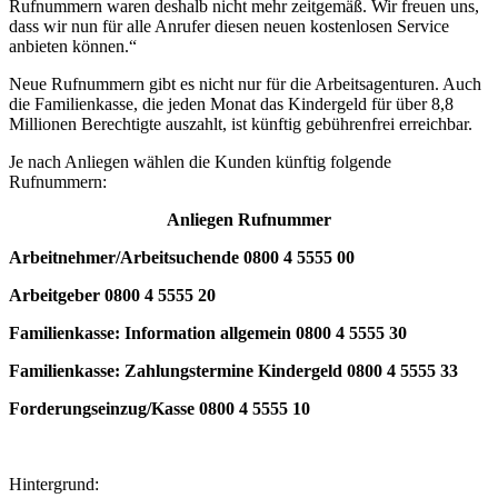
Rufnummern waren deshalb nicht mehr zeitgemäß. Wir freuen uns,
dass wir nun für alle Anrufer diesen neuen kostenlosen Service
anbieten können.“
Neue Rufnummern gibt es nicht nur für die Arbeitsagenturen. Auch
die Familienkasse, die jeden Monat das Kindergeld für über 8,8
Millionen Berechtigte auszahlt, ist künftig gebührenfrei erreichbar.
Je nach Anliegen wählen die Kunden künftig folgende
Rufnummern:
Anliegen Rufnummer
Arbeitnehmer/Arbeitsuchende 0800 4 5555 00
Arbeitgeber 0800 4 5555 20
Familienkasse: Information allgemein 0800 4 5555 30
Familienkasse: Zahlungstermine Kindergeld 0800 4 5555 33
Forderungseinzug/Kasse 0800 4 5555 10
Hintergrund: