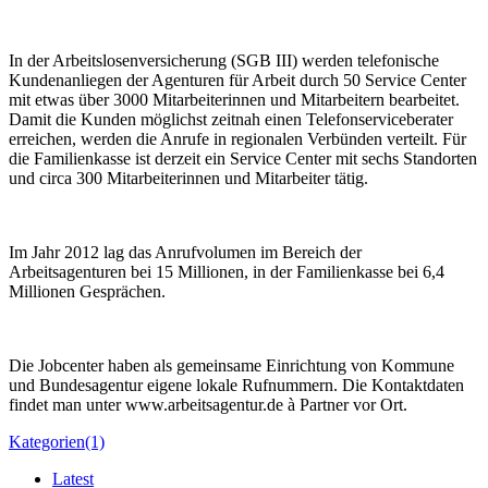
In der Arbeitslosenversicherung (SGB III) werden telefonische
Kundenanliegen der Agenturen für Arbeit durch 50 Service Center
mit etwas über 3000 Mitarbeiterinnen und Mitarbeitern bearbeitet.
Damit die Kunden möglichst zeitnah einen Telefonserviceberater
erreichen, werden die Anrufe in regionalen Verbünden verteilt. Für
die Familienkasse ist derzeit ein Service Center mit sechs Standorten
und circa 300 Mitarbeiterinnen und Mitarbeiter tätig.
Im Jahr 2012 lag das Anrufvolumen im Bereich der
Arbeitsagenturen bei 15 Millionen, in der Familienkasse bei 6,4
Millionen Gesprächen.
Die Jobcenter haben als gemeinsame Einrichtung von Kommune
und Bundesagentur eigene lokale Rufnummern. Die Kontaktdaten
findet man unter www.arbeitsagentur.de à Partner vor Ort.
Kategorien(1)
Latest